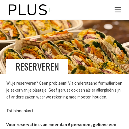
RESERVEREN
Wil je reserveren? Geen probleem! Via onderstaand formulier ben
je zeker van je plaatsje. Geef gerust ook aan als er allergieën zijn
of andere zaken waar we rekening mee moeten houden.
Tot binnenkort!
Voor reservaties van meer dan 6 personen, gelieve een